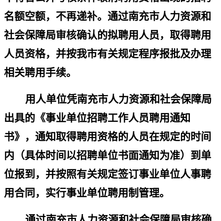
名额空额，不再递补。通过南充市人力资源和
社会保障局审核确认的拟聘用人员，取得聘用
人员资格，并按我市有关规定程序报批及办理
相关聘用手续。
用人单位凭南充市人力资源和社会保障局
出具的《事业单位招聘工作人员聘用通知
书》，通知取得聘用资格的人员在规定的时间
内（具体时间以招聘单位书面通知为准）到单
位报到，并按照有关规定签订事业单位人事聘
用合同，实行事业单位聘用制管理。
通过南充市人力资源和社会保障局审核确