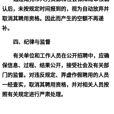
认后，未按规定时间报到的，视为自动放弃并
取消其聘用资格。因此而产生的空额不再递
补。
四、纪律与监督
有关单位和工作人员在公开招聘中，应确
保信息、过程、结果公开，接受社会及有关部
门的监督。对违反规定、弄虚作假聘用的人员
一经查实，取消其聘用资格，并对相关人员按
照有关规定进行严肃处理。