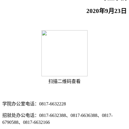
2020
年
9
月
23
日
扫描二维码查看
学院办公室电话：0817-6632228
招就处办公电话：0817-6632388、0817-6636388、0817-
6790588、0817-6632166