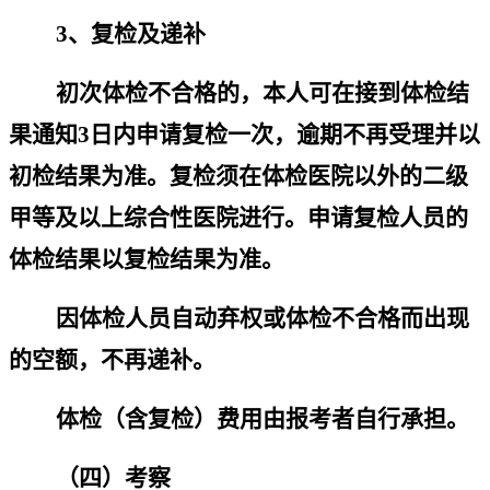
3
、复检及递补
初次体检不合格的，本人可在接到体检结
果通知
3
日内申请复检一次，逾期不再受理并以
初检结果为准。复检须在体检医院以外的二级
甲等及以上综合性医院进行。申请复检人员的
体检结果以复检结果为准。
因体检人员自动弃权或体检不合格而出现
的空额，不再递补。
体检（含复检）费用由报考者自行承担。
（四）考察