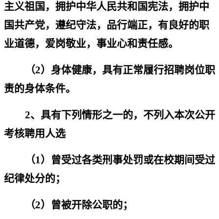
主义祖国，拥护中华人民共和国宪法，拥护中
国共产党，遵纪守法，品行端正，有良好的职
业道德，爱岗敬业，事业心和责任感。
（
2
）身体健康，具有正常履行招聘岗位职
责的身体条件。
2
、具有下列情形之一的，不列入本次公开
考核聘用人选
（
1
）曾受过各类刑事处罚或在校期间受过
纪律处分的；
（
2
）曾被开除公职的；