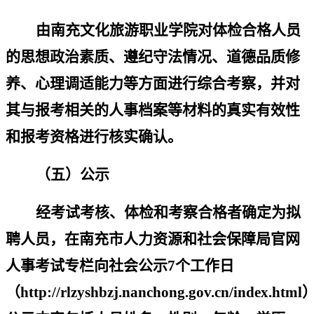
由南充文化旅游职业学院对体检合格人员
的思想政治素质、遵纪守法情况、道德品质修
养、心理调适能力等方面进行综合考察，并对
其与报考相关的人事档案等材料的真实有效性
和报考资格进行核实确认。
（五）公示
经考试考核、体检和考察合格者确定为拟
聘人员，在南充市人力资源和社会保障局官网
人事考试专栏向社会公示
7
个工作日
（
http://rlzyshbzj.nanchong.gov.cn/index.html