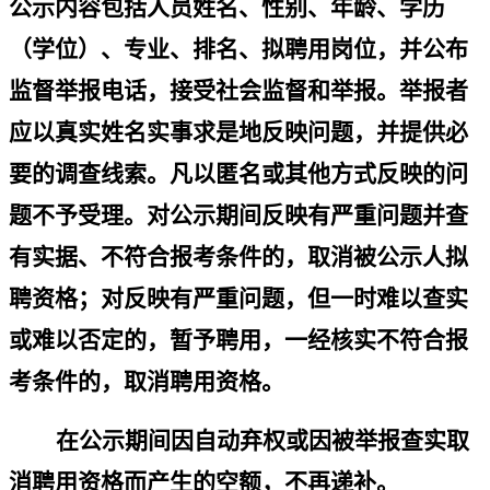
公示内容包括人员姓名、性别、年龄、学历
（学位）、专业、排名、拟聘用岗位，并公布
监督举报电话，接受社会监督和举报。举报者
应以真实姓名实事求是地反映问题，并提供必
要的调查线索。凡以匿名或其他方式反映的问
题不予受理。对公示期间反映有严重问题并查
有实据、不符合报考条件的，取消被公示人拟
聘资格；对反映有严重问题，但一时难以查实
或难以否定的，暂予聘用，一经核实不符合报
考条件的，取消聘用资格。
在公示期间因自动弃权或因被举报查实取
消聘用资格而产生的空额，不再递补。