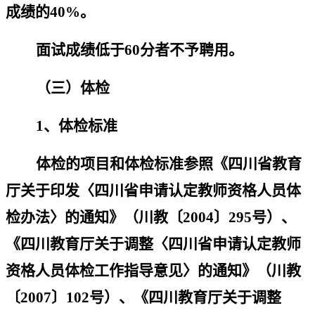
成绩的
40%
。
面试成绩低于
60
分者不予聘用。
（三）体检
1
、体检标准
体检的项目和体检标准参照《四川省教育
厅关于印发〈四川省申请认定教师资格人员体
检办法〉的通知》（川教〔
2004
〕
295
号）、
《四川教育厅关于调整〈四川省申请认定教师
资格人员体检工作指导意见〉的通知》（川教
〔
2007
〕
102
号）、《四川教育厅关于调整