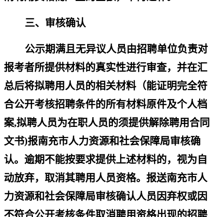
三、审核确认
公示期满且无异议人员由招聘单位负责对
报考者所提供材料的真实性进行审查，并在汇
总后将拟聘用人员的相关材料（能证明完全符
合公开考核招聘条件的所有材料原件及个人档
案
,
拟聘人员为在职人员的须提供解除聘用合同
文书
)
报南充市人力资源和社会保障局审核确
认。逾期不能按要求提供上述材料的，视为自
动放弃，取消其聘用人员资格。报送南充市人
力资源和社会保障局审核确认人员因弃权或因
不符合公开考核条件取消聘用资格出现的招聘