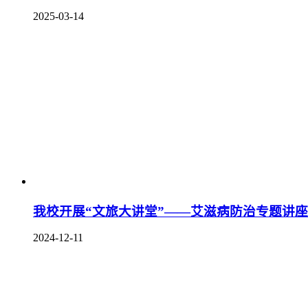
2025-03-14
我校开展“文旅大讲堂”——艾滋病防治专题讲座
2024-12-11