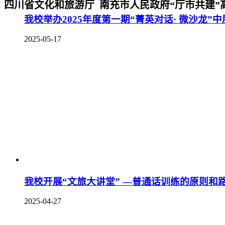
四川省文化和旅游厅 南充市人民政府“厅市共建”
我校举办2025年度第一期“菁英对话· 微沙龙
2025-05-17
我校开展“文旅大讲堂” —普通话训练的原则和
2025-04-27